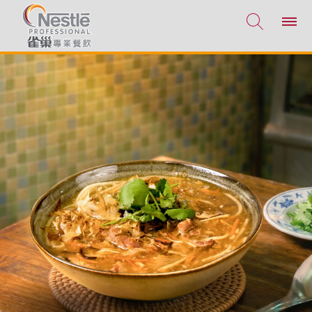
移至主內容