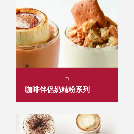
咖啡伴侶奶精粉系列