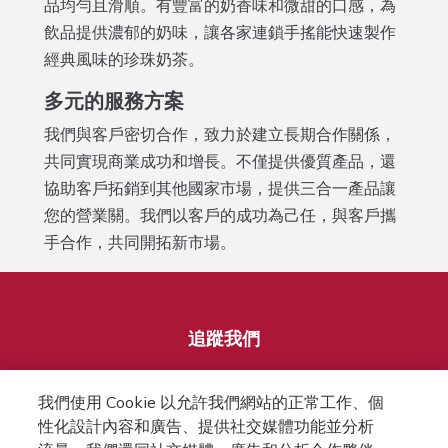
品均勻且滑順。有豐富的奶香味和微甜的口感，為
飲品提供濃郁的奶味，讓各家連鎖手搖能快速製作
經典風味的珍珠奶茶。
多元的服務方案
我們與客戶密切合作，致力於建立長期合作關係，
共同
實現商業成功和增長。不僅提供優質產品，還
協助客戶拓銷到其他國家市場，提供三合一產品讓
您的營業關。我們以客戶的成功為己任，與客戶攜
手合作，共同開拓新市場。
追蹤我們
我們使用 Cookie 以允許我們網站的正常工作、個
性化設計內容和廣告、提供社交媒體功能並分析