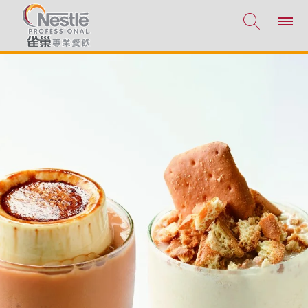
移至主內容