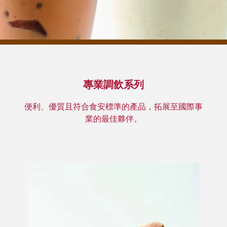
專業調飲系列​​
便利、優質且符合食安標準的產品，拓展至國際事
業的最佳夥伴。