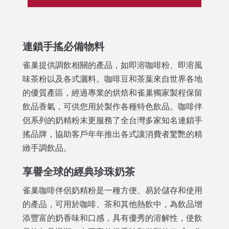
連鎖手搖必備物料
雀巢提供調飲相關的產品，如即溶咖啡粉、即溶風
味茶粉以及各式灑料。咖啡豆和茶葉來自世界各地
的優質產區，經過專業的烘焙和雀巢獨家製程保留
飲品香氣，可供您用於製作各種特色飲品。咖啡伴
侶系列的奶精粉末更服務了全台灣多家知名連鎖手
搖品牌，協助客戶年年推出各式讓消費者驚艷的精
緻手調飲品。
享譽全球的經典珍珠奶茶
雀巢咖啡伴侶奶精粉是一種方便、易於儲存和使用
的產品，可用於咖啡、茶和其他熱飲中，為飲品增
添豐富的奶香味和口感，具有優秀的溶解性，使飲