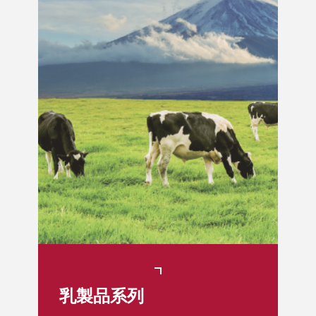
乳製品系列​