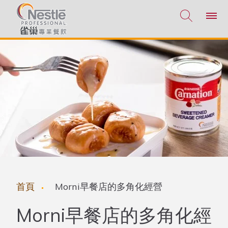
移至主內容
首頁
Morni早餐店的多角化經營
Morni早餐店的多角化經