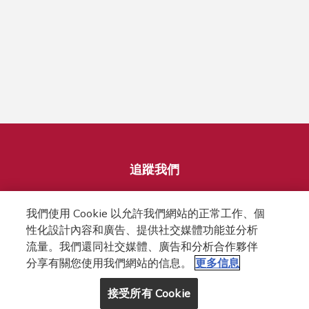
追蹤我們
我們使用 Cookie 以允許我們網站的正常工作、個
性化設計內容和廣告、提供社交媒體功能並分析
流量。我們還同社交媒體、廣告和分析合作夥伴
分享有關您使用我們網站的信息。
更多信息
FOOTER
隱私權條款
網站條款
COOKIES政策
接受所有 Cookie