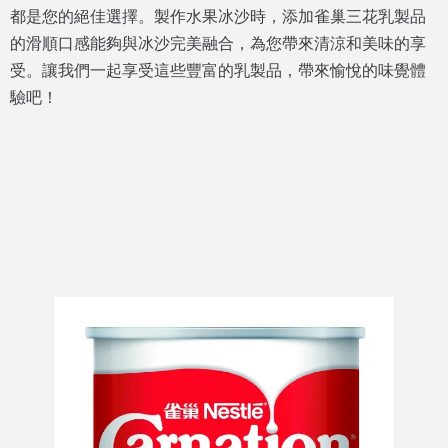
都是您的絕佳選擇。製作水果冰沙時，添加雀巢三花乳製品
的滑順口感能夠與冰沙完美融合，為您帶來清涼和美味的享
受。讓我們一起享受這些豐富的乳製品，帶來愉悅的味覺體
驗吧！