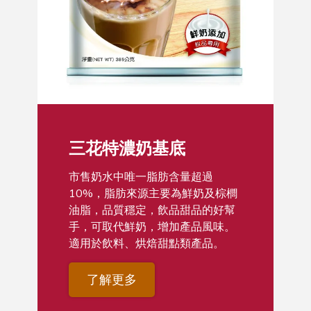
三花特濃奶基底
市售奶水中唯一脂肪含量超過
10%，脂肪來源主要為鮮奶及棕櫚
油脂，品質穩定，飲品甜品的好幫
手，可取代鮮奶，增加產品風味。
適用於飲料、烘焙甜點類產品。
了解更多