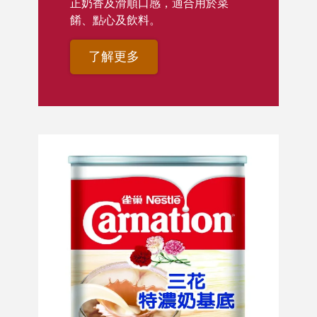
正奶香及滑順口感，適合用於菜
餚、點心及飲料。
了解更多