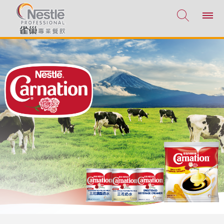
移至主內容