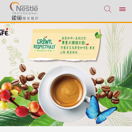
移至主內容