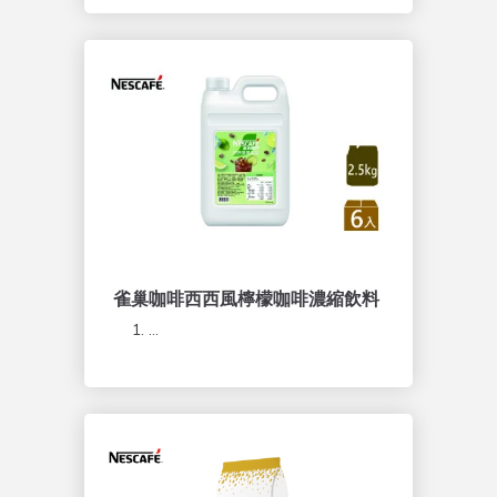
雀巢咖啡西西風檸檬咖啡濃縮飲料
...