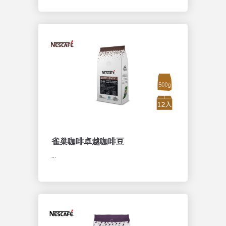
雀巢咖啡卓越咖啡豆
...