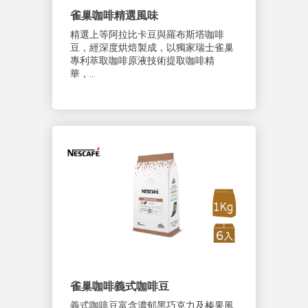
雀巢咖啡精選風味
精選上等阿拉比卡豆與羅布斯塔咖啡
豆，經深度烘焙製成，以獨家瑞士雀巢
專利萃取咖啡原液技術提取咖啡精
華，...
雀巢咖啡義式咖啡豆
義式咖啡豆富含濃郁黑巧克力及榛果風