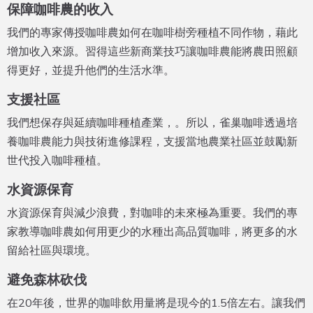
保障咖啡農的收入
我們的專家傳授咖啡農如何在咖啡樹旁種植不同作物，藉此
增加收入來源。習得這些新商業技巧讓咖啡農能將農田照顧
得更好，並提升他們的生活水準。
支援社區
我們想保存與延續咖啡種植產業，。所以，雀巢咖啡透過培
養咖啡農能力與技術進修課程，支援當地農業社區並鼓勵新
世代投入咖啡種植。
水資源保育
水資源保育與減少浪費，對咖啡的未來極為重要。我們的專
家教導咖啡農如何用更少的水種出高品質咖啡，將更多的水
留給社區與環境。
避免森林砍伐
在20年後，世界的咖啡飲用量將是現今的1.5倍左右。讓我們