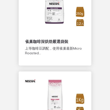
雀巢咖啡深烘焙嚴選袋裝
上等咖啡豆調配，使用雀巢最新Micro
Roasted...