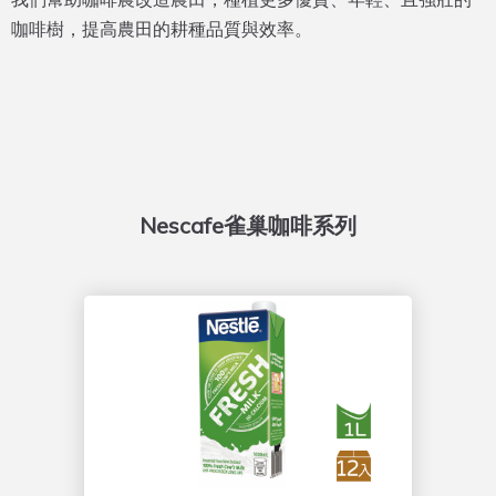
咖啡樹，提高農田的耕種品質與效率。
Nescafe雀巢咖啡系列