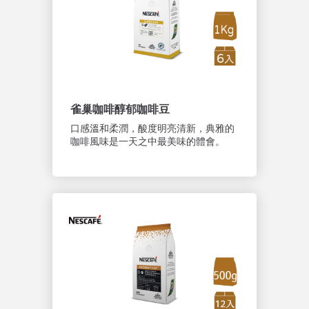
雀巢咖啡醇郁咖啡豆
口感溫和柔潤，酸度明亮清新，典雅的
咖啡風味是一天之中最美味的體會。