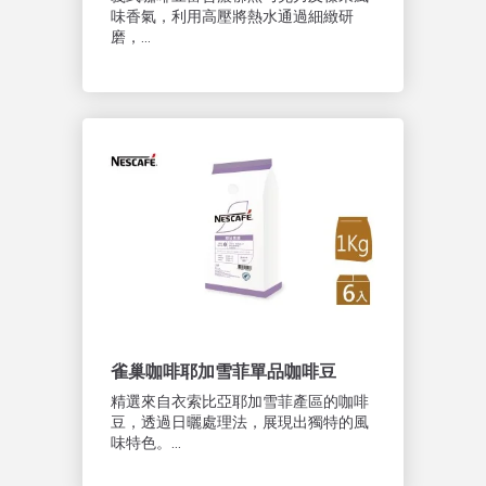
味香氣，利用高壓將熱水通過細緻研
磨，...
雀巢咖啡耶加雪菲單品咖啡豆
精選來自衣索比亞耶加雪菲產區的咖啡
豆，透過日曬處理法，展現出獨特的風
味特色。...