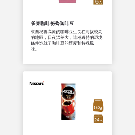
雀巢咖啡祕魯咖啡豆
來自秘魯高原的咖啡豆生長在海拔較高
的地區，日夜溫差大，這種獨特的環境
條件造就了咖啡豆的硬度和特殊風
味。...