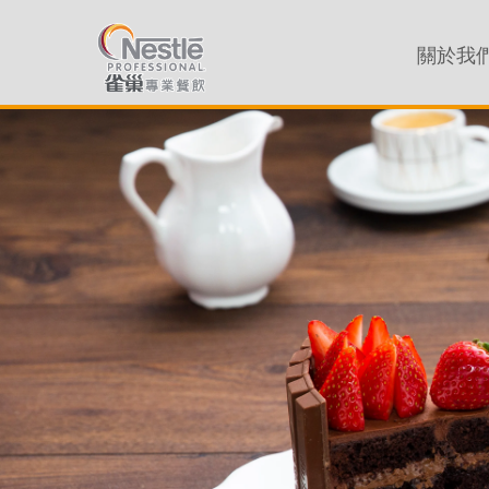
主導覽
關於我