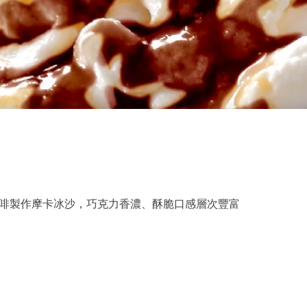
牌咖啡製作摩卡冰沙，巧克力香濃、酥脆口感層次豐富