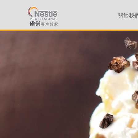
主導覽
關於我