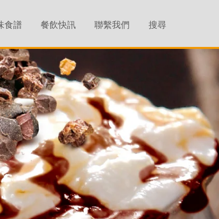
味食譜
餐飲快訊
聯繫我們
搜尋