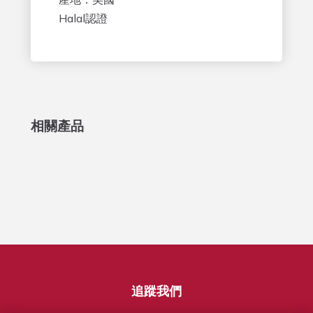
Halal認證
相關產品
追蹤我們